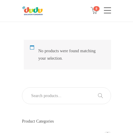
0
No products were found matching
your selection.
Product Categories