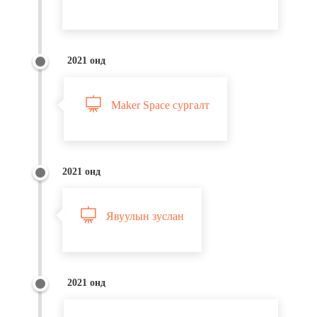
2021 онд
Maker Space сургалт
2021 онд
Явуулын зуслан
2021 онд