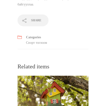
байгууллаа.
SHARE
Categories
Спорт тоглоом
Related items