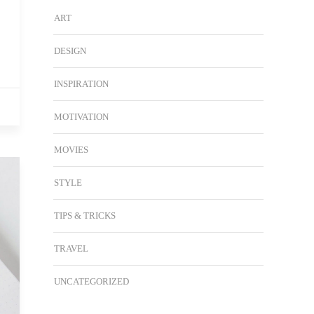
ART
DESIGN
INSPIRATION
MOTIVATION
MOVIES
STYLE
TIPS & TRICKS
TRAVEL
UNCATEGORIZED