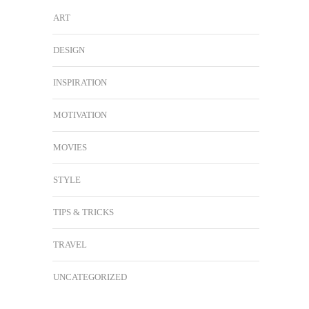
ART
DESIGN
INSPIRATION
MOTIVATION
MOVIES
STYLE
TIPS & TRICKS
TRAVEL
UNCATEGORIZED