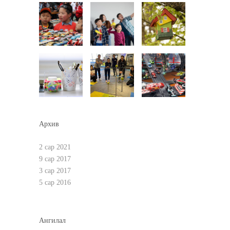
Архив
2 сар 2021
9 сар 2017
3 сар 2017
5 сар 2016
Ангилал